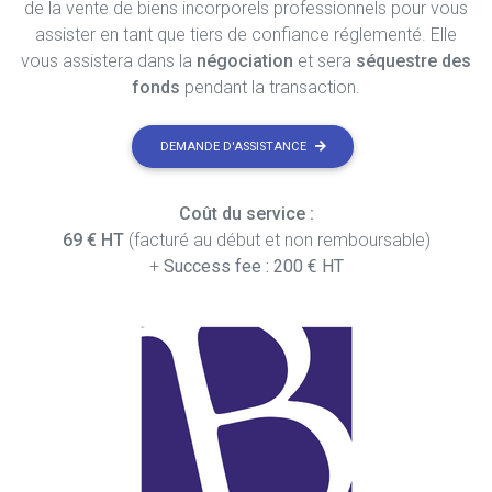
de la vente de biens incorporels professionnels pour vous
assister en tant que tiers de confiance réglementé. Elle
vous assistera dans la
négociation
et sera
séquestre des
fonds
pendant la transaction.
DEMANDE D'ASSISTANCE
Coût du service :
69 € HT
(facturé au début et non remboursable)
+
Success fee : 200 € HT