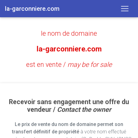
la-garconniere.com
le nom de domaine
la-garconniere.com
est en vente /
may be for sale
Recevoir sans engagement une offre du
vendeur /
Contact the owner
Le prix de vente du nom de domaine permet son
transfert définitif de propriété
à votre nom effectué