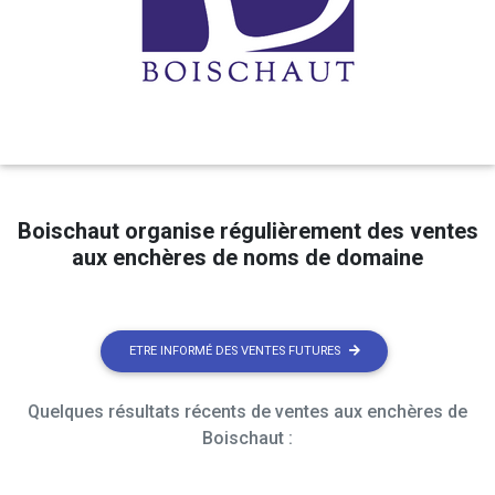
Boischaut organise régulièrement des ventes
aux enchères de noms de domaine
ETRE INFORMÉ DES VENTES FUTURES
Quelques résultats récents de ventes aux enchères de
Boischaut :