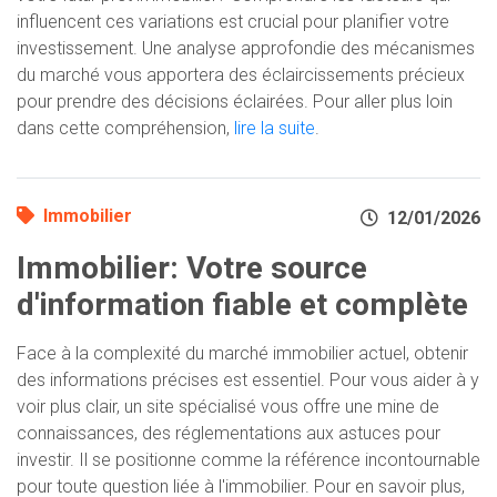
influencent ces variations est crucial pour planifier votre
investissement. Une analyse approfondie des mécanismes
du marché vous apportera des éclaircissements précieux
pour prendre des décisions éclairées. Pour aller plus loin
dans cette compréhension,
lire la suite
.
Immobilier
12/01/2026
Immobilier: Votre source
d'information fiable et complète
Face à la complexité du marché immobilier actuel, obtenir
des informations précises est essentiel. Pour vous aider à y
voir plus clair, un site spécialisé vous offre une mine de
connaissances, des réglementations aux astuces pour
investir. Il se positionne comme la référence incontournable
pour toute question liée à l'immobilier. Pour en savoir plus,