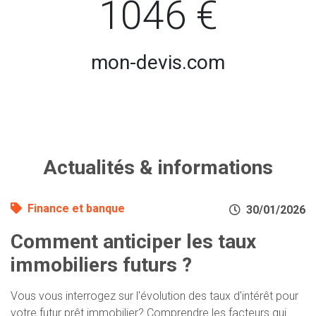
1046 €
mon-devis.com
Actualités & informations
Finance et banque
30/01/2026
Comment anticiper les taux
immobiliers futurs ?
Vous vous interrogez sur l'évolution des taux d'intérêt pour
votre futur prêt immobilier? Comprendre les facteurs qui